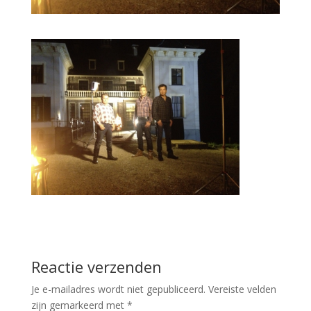
Reactie verzenden
Je e-mailadres wordt niet gepubliceerd.
Vereiste velden
zijn gemarkeerd met
*