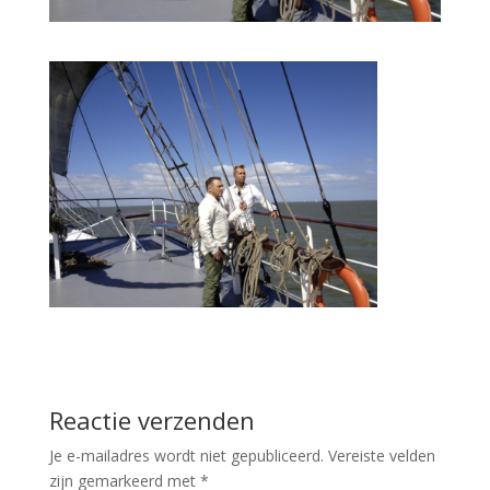
Reactie verzenden
Je e-mailadres wordt niet gepubliceerd.
Vereiste velden
zijn gemarkeerd met
*