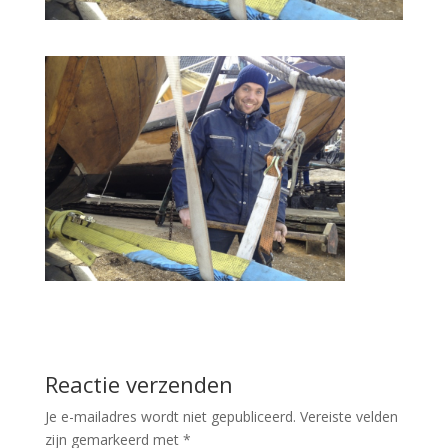
Reactie verzenden
Je e-mailadres wordt niet gepubliceerd.
Vereiste velden
zijn gemarkeerd met
*