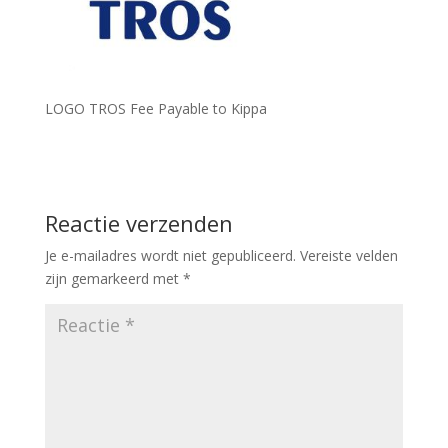
LOGO TROS Fee Payable to Kippa
Reactie verzenden
Je e-mailadres wordt niet gepubliceerd.
Vereiste velden
zijn gemarkeerd met
*