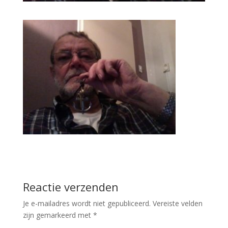
Reactie verzenden
Je e-mailadres wordt niet gepubliceerd.
Vereiste velden
zijn gemarkeerd met
*