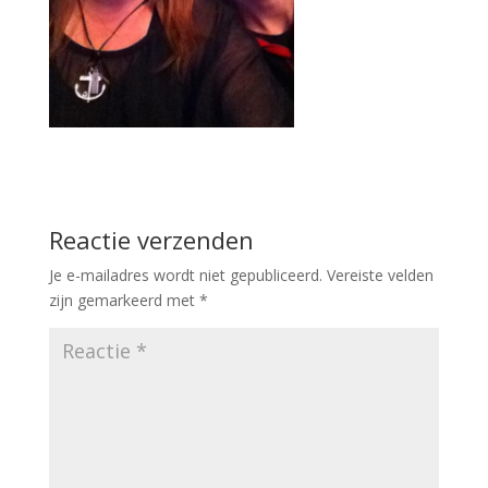
Reactie verzenden
Je e-mailadres wordt niet gepubliceerd.
Vereiste velden
zijn gemarkeerd met
*