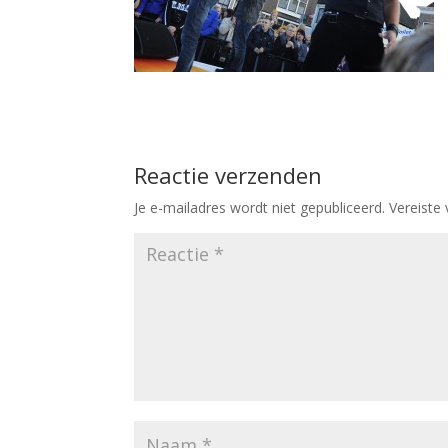
Reactie verzenden
Je e-mailadres wordt niet gepubliceerd.
Vereiste