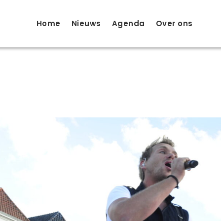
Home
Nieuws
Agenda
Over ons