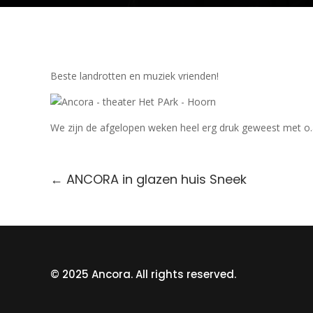
Beste landrotten en muziek vrienden!
We zijn de afgelopen weken heel erg druk geweest met o.
←
ANCORA in glazen huis Sneek
© 2025 Ancora. All rights reserved.