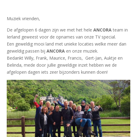
Muziek vrienden,
De afgelopen 6 dagen zijn we met het hele
ANCORA
team in
Ierland geweest voor de opnames van onze TV special.
Een geweldig mooi land met unieke locaties welke meer dan
geweldig passen bij
ANCORA
en onze muziek.
Bedankt Willy, Frank, Maurice, Francis, Gert-Jan, Auktje en
Belinda, mede door jullie geweldige inzet hebben we de
afgelopen dagen iets zeer bijzonders kunnen doen!