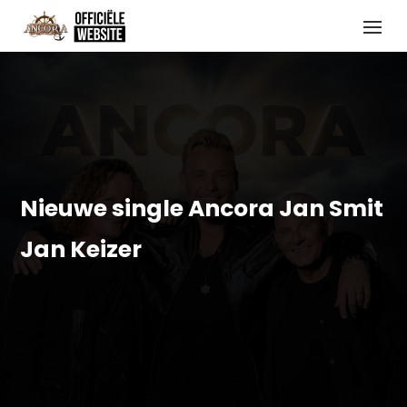
Nieuwe single Ancora Jan Smit
Jan Keizer