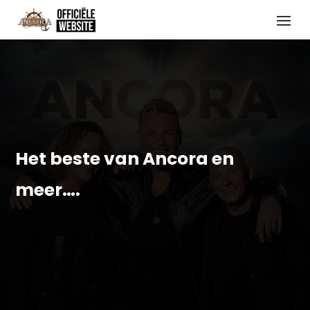
Het beste van Ancora en
meer….