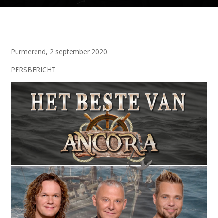
Purmerend, 2 september 2020
PERSBERICHT