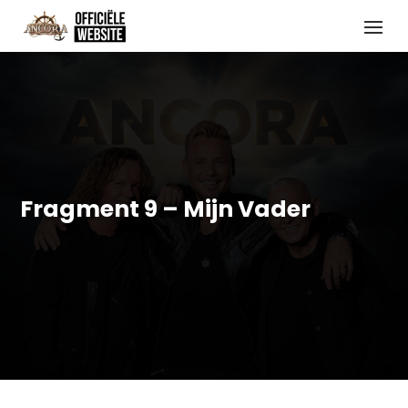
Fragment 9 – Mijn Vader