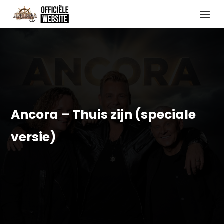
Ancora – Thuis zijn (speciale
versie)