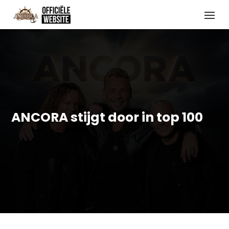
ANCORA stijgt door in top 100