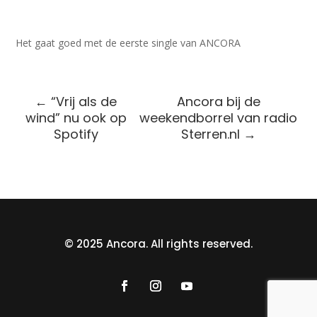
Het gaat goed met de eerste single van ANCORA
←
“Vrij als de
Ancora bij de
wind” nu ook op
weekendborrel van radio
Spotify
Sterren.nl
→
© 2025 Ancora. All rights reserved.