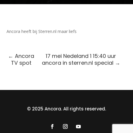
Ancora heeft bij Sterren.nl maar liefs
←
Ancora
17 mei Nedeland 1 15:40 uur
TV spot
ancora in sterren.nl special
→
© 2025 Ancora. All rights reserved.