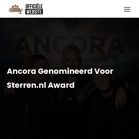
Ancora Genomineerd Voor
Sterren.nl Award