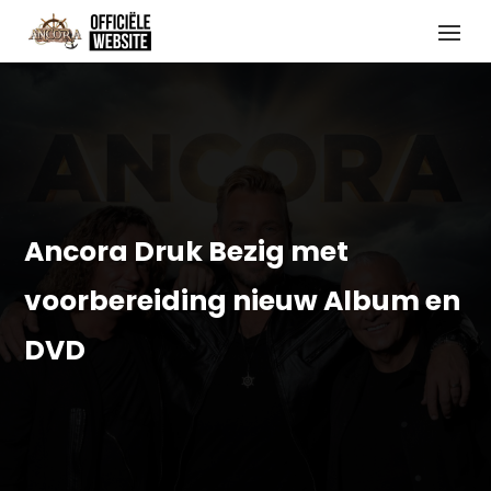
Ancora Druk Bezig met
voorbereiding nieuw Album en
DVD