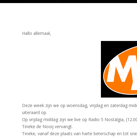
Hallo allemaal,
Deze week zijn we op woensdag, vrijdag en zaterdag mid
uiteraard op.
Op vrijdag middag zijn we live op Radio 5 Nostalgia, (12.00
Tineke de Nooij vervangt.
Tineke, vanaf deze plaats van harte beterschap en tot snel