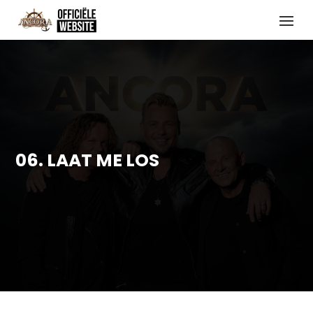
06. LAAT ME LOS