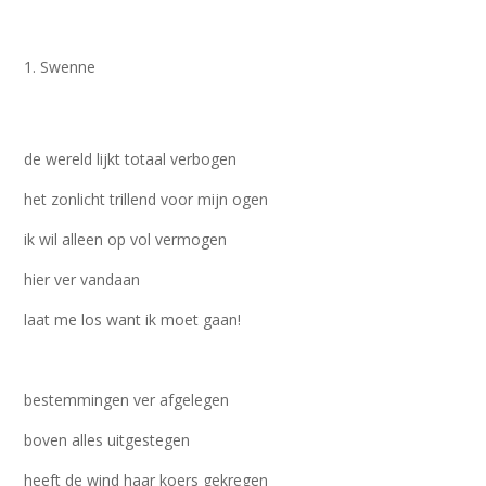
Swenne
de wereld lijkt totaal verbogen
het zonlicht trillend voor mijn ogen
ik wil alleen op vol vermogen
hier ver vandaan
laat me los want ik moet gaan!
bestemmingen ver afgelegen
boven alles uitgestegen
heeft de wind haar koers gekregen