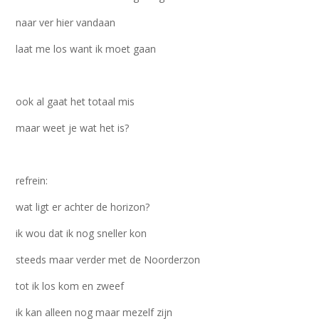
naar ver hier vandaan
laat me los want ik moet gaan
ook al gaat het totaal mis
maar weet je wat het is?
refrein:
wat ligt er achter de horizon?
ik wou dat ik nog sneller kon
steeds maar verder met de Noorderzon
tot ik los kom en zweef
ik kan alleen nog maar mezelf zijn