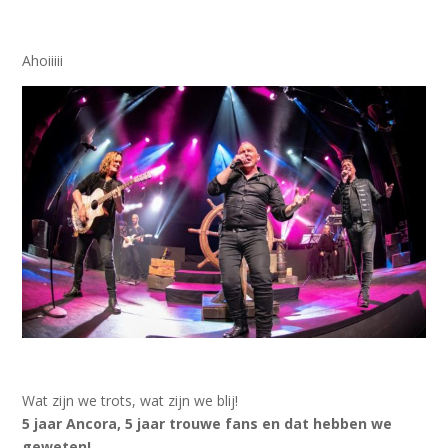
Ahoiiiii
Wat zijn we trots, wat zijn we blij!
5 jaar Ancora, 5 jaar trouwe fans en dat hebben we
geweten!