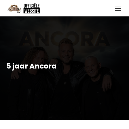
5 jaar Ancora