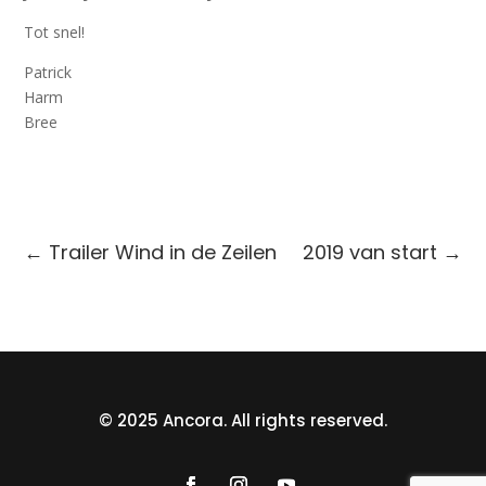
Tot snel!
Patrick
Harm
Bree
←
Trailer Wind in de Zeilen
2019 van start
→
© 2025 Ancora. All rights reserved.