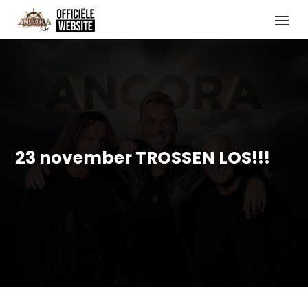
23 november TROSSEN LOS!!!