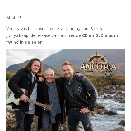
Ahoi!!!!!!!
Vandaag is het zover, op de verjaardag van Patrick
Jongschaap, de release van ons nieuwe
CD en DvD album
”Wind in de zelen”