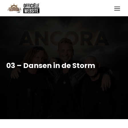
03 – Dansen in de Storm