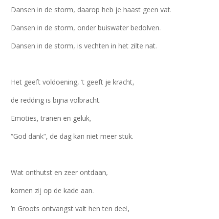
Dansen in de storm, daarop heb je haast geen vat.
Dansen in de storm, onder buiswater bedolven.
Dansen in de storm, is vechten in het zilte nat.
Het geeft voldoening, ’t geeft je kracht,
de redding is bijna volbracht.
Emoties, tranen en geluk,
“God dank”, de dag kan niet meer stuk.
Wat onthutst en zeer ontdaan,
komen zij op de kade aan.
’n Groots ontvangst valt hen ten deel,