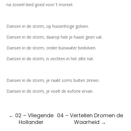
na zoveel leed goed voor ’t moreel.
Dansen in de storm, op huizenhoge golven.
Dansen in de storm, daarop heb je haast geen vat.
Dansen in de storm, onder buiswater bedolven.
Dansen in de storm, is vechten in het zilte nat.
Dansen in de storm, je raakt soms buiten zinnen.
Dansen in de storm, je voelt de euforie ervan.
←
02 – Vliegende
04 – Vertellen Dromen de
Hollander
Waarheid
→